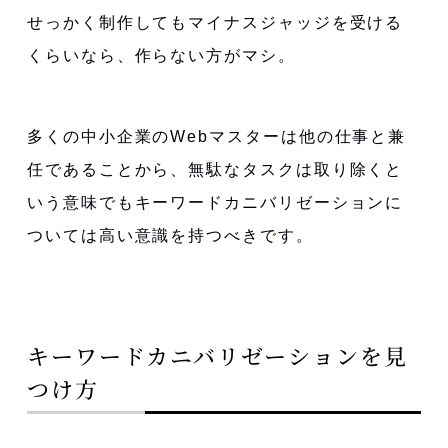
せっかく制作してもマイナスジャッジを受ける
くらいなら、作らない方がマシ。
多くの中小企業のWebマスターは他の仕事と兼
任であることから、無駄なタスクは取り除くと
いう意味でもキーワードカニバリゼーションに
ついては高い意識を持つべきです。
キーワードカニバリゼーションを見
つけ方