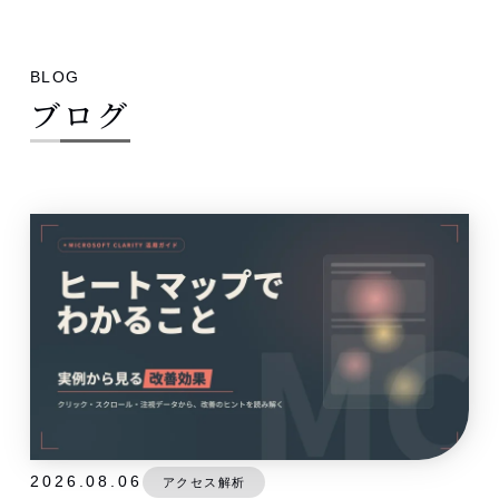
BLOG
ブログ
2026.08.06
アクセス解析