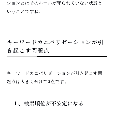
ションとはそのルールが守られていない状態と
いうことですね。
キーワードカニバリゼーションが引
き起こす問題点
キーワードカニバリゼーションが引き起こす問
題点は大きく分けて3点です。
１、検索順位が不安定になる