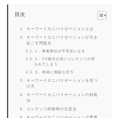
目次
キーワードカニバリゼーションとは
キーワードカニバリゼーションが引き
起こす問題点
１、検索順位が不安定になる
２、CV能力の高いコンテンツが埋
もれてしまう
３、単純に無駄な労力
キーワードカニバリゼーションを見つ
け方
キーワードカニバリゼーションの対処
法
コンテンツ削除時の注意点
キーワードカニバリゼーションで重要