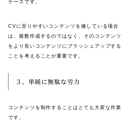
ケースです。
CVに至りやすいコンテンツを擁している場合
は、複数作成するのではなく、そのコンテンツ
をより良いコンテンツにブラッシュアップする
ことを考えることが重要です。
３、単純に無駄な労力
コンテンツを制作することはとても大変な作業
です。