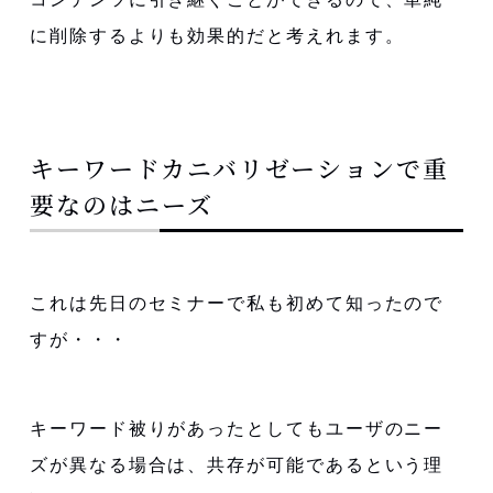
に削除するよりも効果的だと考えれます。
キーワードカニバリゼーションで重
要なのはニーズ
これは先日のセミナーで私も初めて知ったので
すが・・・
キーワード被りがあったとしてもユーザのニー
ズが異なる場合は、共存が可能であるという理