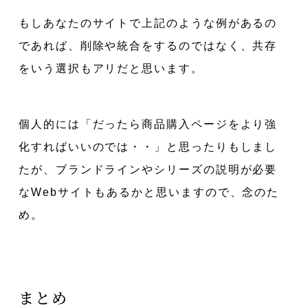
もしあなたのサイトで上記のような例があるの
であれば、削除や統合をするのではなく、共存
をいう選択もアリだと思います。
個人的には「だったら商品購入ページをより強
化すればいいのでは・・」と思ったりもしまし
たが、ブランドラインやシリーズの説明が必要
なWebサイトもあるかと思いますので、念のた
め。
まとめ