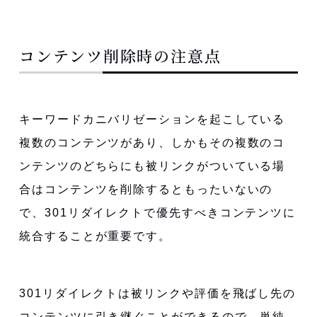
コンテンツ削除時の注意点
キーワードカニバリゼーションを起こしている
複数のコンテンツがあり、しかもその複数のコ
ンテンツのどちらにも被リンクがついている場
合はコンテンツを削除するともったいないの
で、301リダイレクトで優先すべきコンテンツに
統合することが重要です。
301リダイレクトは被リンクや評価を飛ばし先の
コンテンツに引き継ぐことができるので、単純