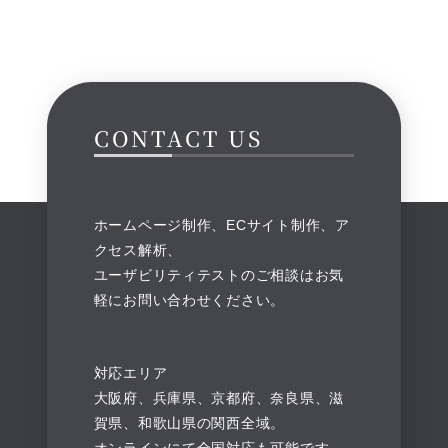
CONTACT US
ホームページ制作、ECサイト制作、ア
クセス解析、
ユーザビリティテストのご相談はお気
軽にお問い合わせください。
対応エリア
大阪府、兵庫県、京都府、奈良県、滋
賀県、和歌山県の関西全域。