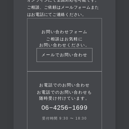
オンラインにて全国対応も可能です。
ご相談、ご依頼はメールフォームまた
はお電話にてご連絡ください。
お問い合わせフォーム
ご相談はお気軽に
お問い合わせください。
メールでお問い合わせ
お電話でのお問い合わせ
お電話でのお問い合わせも
随時受け付けています。
06−4256−1699
受付時間 9:30 〜 18:30