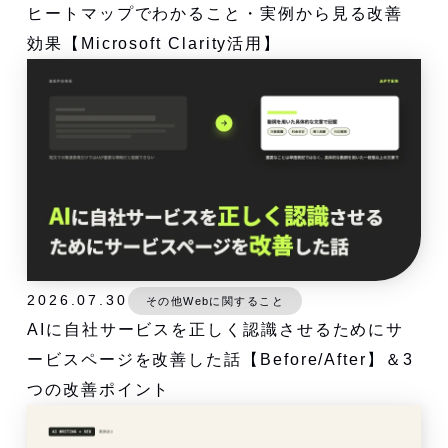
ヒートマップでわかること・実例から見る改善
効果【Microsoft Clarity活用】
2026.07.30
その他Webに関すること
AIに自社サービスを正しく認識させるためにサ
ービスページを改善した話【Before/After】＆3
つの改善ポイント