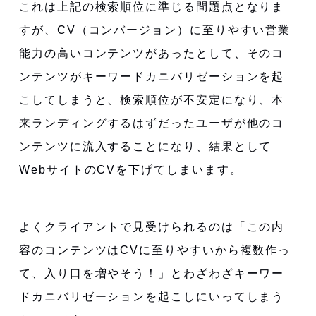
これは上記の検索順位に準じる問題点となりま
すが、CV（コンバージョン）に至りやすい営業
能力の高いコンテンツがあったとして、そのコ
ンテンツがキーワードカニバリゼーションを起
こしてしまうと、検索順位が不安定になり、本
来ランディングするはずだったユーザが他のコ
ンテンツに流入することになり、結果として
WebサイトのCVを下げてしまいます。
よくクライアントで見受けられるのは「この内
容のコンテンツはCVに至りやすいから複数作っ
て、入り口を増やそう！」とわざわざキーワー
ドカニバリゼーションを起こしにいってしまう