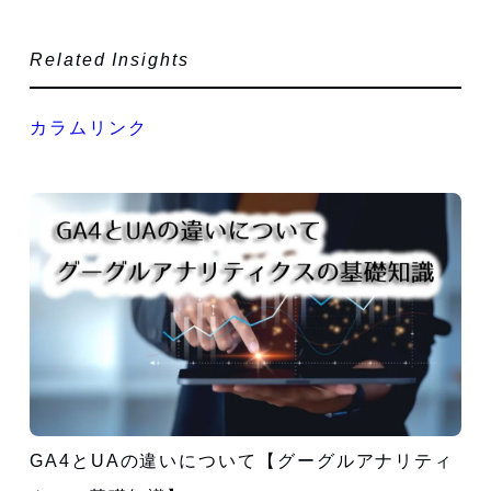
Related Insights
カラムリンク
GA4とUAの違いについて【グーグルアナリティ