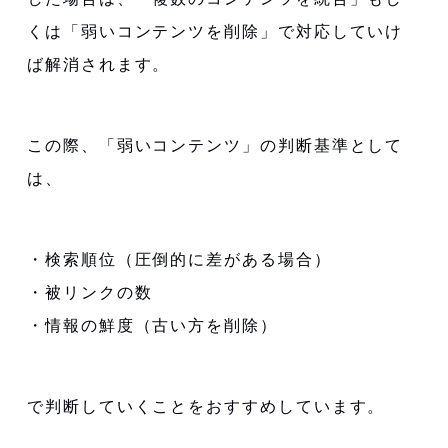
くは「弱いコンテンツを削除」で対応していけ
ば解消されます。
この際、「弱いコンテンツ」の判断基準として
は、
・検索順位（圧倒的に差がある場合）
・被リンクの数
・情報の鮮度（古い方を削除）
で判断していくことをおすすめしています。