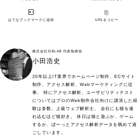
B!
はてなブックマークに追加
URLをコピー
株式会社SIBLAB 代表取締役
小田浩史
20年以上IT業界でホームページ制作、ECサイト
制作、アクセス解析、Webマーケティングに従
事。 特にアクセス解析、ユーザビリティテスト
についてはプロのWeb制作会社向けに講演した経
験は多数。上級ウェブ解析士。 会社にも猫を連
れ込むほど猫好き。 休日は猫と遊ぶか、ゲーム
するか、ぼーっとアクセス解析データを眺めて過
ごしています。