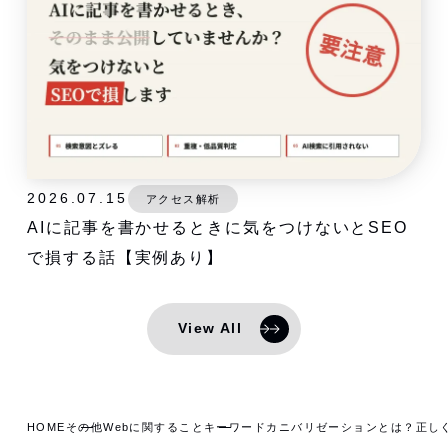
2026.07.15
アクセス解析
AIに記事を書かせるときに気をつけないとSEO
で損する話【実例あり】
View All
HOME
その他Webに関すること
キーワードカニバリゼーションとは？正し