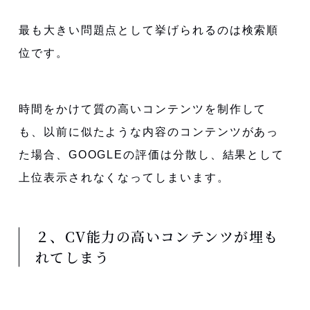
最も大きい問題点として挙げられるのは検索順
位です。
時間をかけて質の高いコンテンツを制作して
も、以前に似たような内容のコンテンツがあっ
た場合、GOOGLEの評価は分散し、結果として
上位表示されなくなってしまいます。
２、CV能力の高いコンテンツが埋も
れてしまう