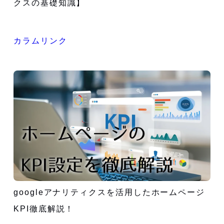
クスの基礎知識】
カラムリンク
googleアナリティクスを活用したホームページ
KPI徹底解説！