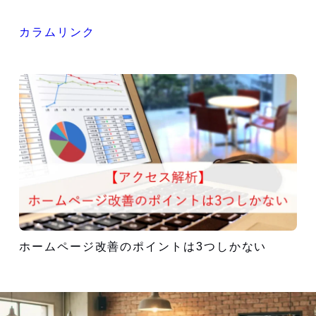
カラムリンク
ホームページ改善のポイントは3つしかない