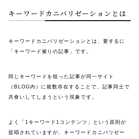
キーワードカニバリゼーションとは
キーワードカニバリゼーションとは、要するに
「キーワード被りの記事」です。
同じキーワードを狙った記事が同一サイト
（BLOG内）に複数存在することで、記事同士で
共食いしてしまうという現象です。
よく「1キーワード1コンテンツ」という原則が
提唱されていますが、キーワードカニバリゼー