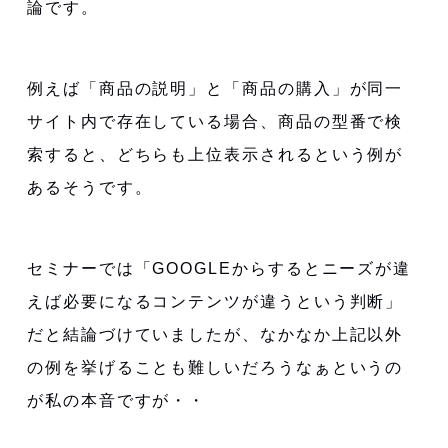
論です。
例えば「商品の説明」と「商品の購入」が同一
サイト内で存在している場合、商品の型番で検
索すると、どちらも上位表示されるという例が
あるそうです。
セミナーでは「GOOGLEからするとニーズが違
えば必要になるコンテンツが違うという判断」
だと結論づけていましたが、なかなか上記以外
の例を挙げることも難しいだろうなぁというの
が私の本音ですが・・