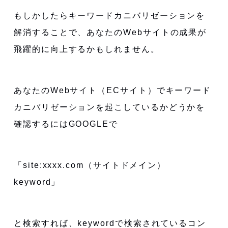
もしかしたらキーワードカニバリゼーションを
解消することで、あなたのWebサイトの成果が
飛躍的に向上するかもしれません。
あなたのWebサイト（ECサイト）でキーワード
カニバリゼーションを起こしているかどうかを
確認するにはGOOGLEで
「site:xxxx.com（サイトドメイン）
keyword」
と検索すれば、keywordで検索されているコン