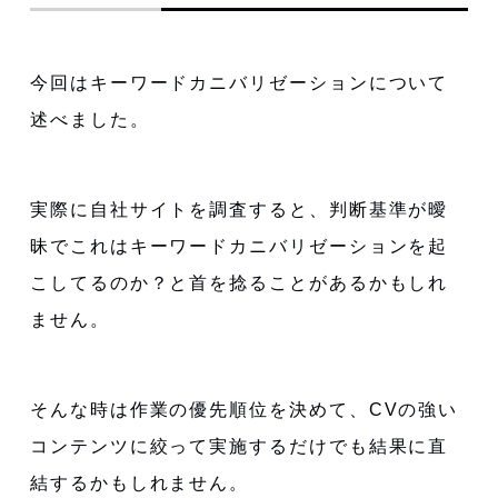
今回はキーワードカニバリゼーションについて
述べました。
実際に自社サイトを調査すると、判断基準が曖
昧でこれはキーワードカニバリゼーションを起
こしてるのか？と首を捻ることがあるかもしれ
ません。
そんな時は作業の優先順位を決めて、CVの強い
コンテンツに絞って実施するだけでも結果に直
結するかもしれません。