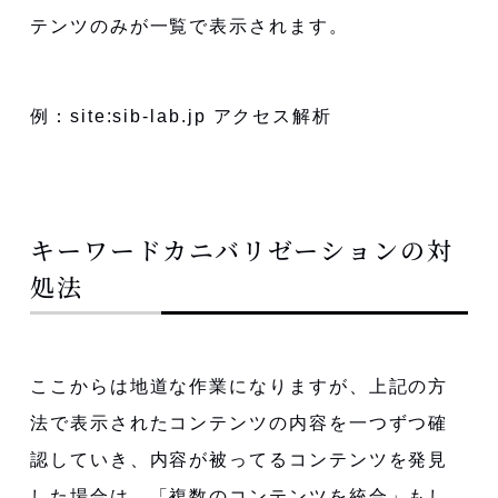
テンツのみが一覧で表示されます。
例：site:sib-lab.jp アクセス解析
キーワードカニバリゼーションの対
処法
ここからは地道な作業になりますが、上記の方
法で表示されたコンテンツの内容を一つずつ確
認していき、内容が被ってるコンテンツを発見
した場合は、「複数のコンテンツを統合」もし