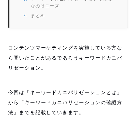
なのはニーズ
まとめ
コンテンツマーケティングを実施している方な
ら聞いたことがあるであろうキーワードカニバ
リゼーション。
今回は「キーワードカニバリゼーションとは」
から「キーワードカニバリゼーションの確認方
法」までを記載していきます。