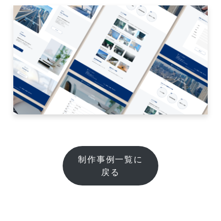
制作事例一覧に
戻る