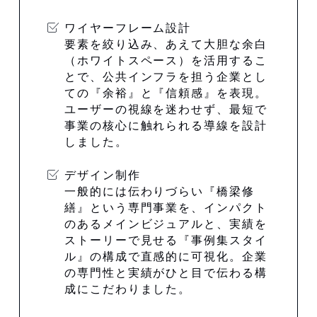
ワイヤーフレーム設計
要素を絞り込み、あえて大胆な余白
（ホワイトスペース）を活用するこ
とで、公共インフラを担う企業とし
ての『余裕』と『信頼感』を表現。
ユーザーの視線を迷わせず、最短で
事業の核心に触れられる導線を設計
しました。
デザイン制作
一般的には伝わりづらい『橋梁修
繕』という専門事業を、インパクト
のあるメインビジュアルと、実績を
ストーリーで見せる『事例集スタイ
ル』の構成で直感的に可視化。企業
の専門性と実績がひと目で伝わる構
成にこだわりました。