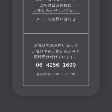
ご相談はお気軽に
お問い合わせください。
メールでお問い合わせ
お電話でのお問い合わせ
お電話でのお問い合わせも
随時受け付けています。
06−4256−1699
受付時間 9:30 〜 18:30