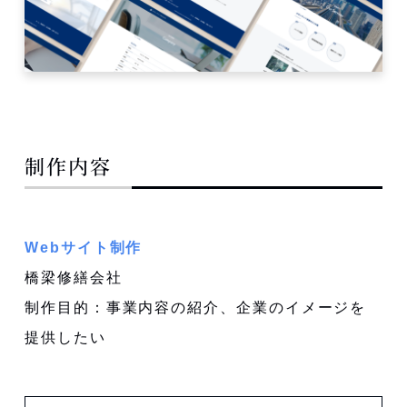
制作内容
Webサイト制作
橋梁修繕会社
制作目的：事業内容の紹介、企業のイメージを
提供したい