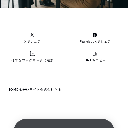
Xでシェア
Facebookでシェア
B!
はてなブックマークに追加
URLをコピー
HOME
ホゼンサイド株式会社さま