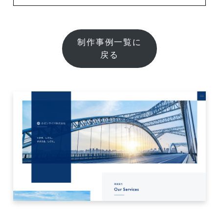
制作事例一覧に
戻る