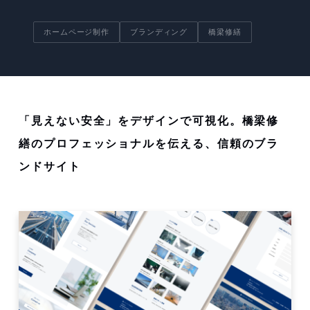
ホームページ制作
ブランディング
橋梁修繕
「見えない安全」をデザインで可視化。橋梁修
繕のプロフェッショナルを伝える、信頼のブラ
ンドサイト