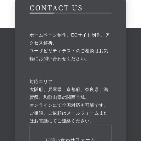
CONTACT US
ホームページ制作、ECサイト制作、ア
クセス解析、
ユーザビリティテストのご相談はお気
軽にお問い合わせください。
対応エリア
大阪府、兵庫県、京都府、奈良県、滋
賀県、和歌山県の関西全域。
オンラインにて全国対応も可能です。
ご相談、ご依頼はメールフォームまた
はお電話にてご連絡ください。
お問い合わせフォーム